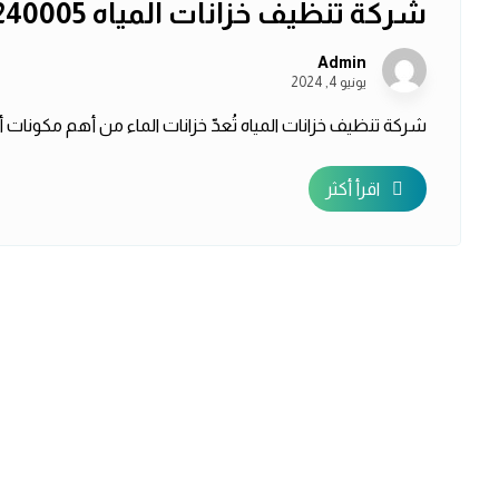
شركة تنظيف خزانات المياه 0507240005 شركة باور كلين
Admin
يونيو 4, 2024
شركة تنظيف خزانات المياه تُعدّ خزانات الماء من أهم مكونات 
اقرأ أكثر