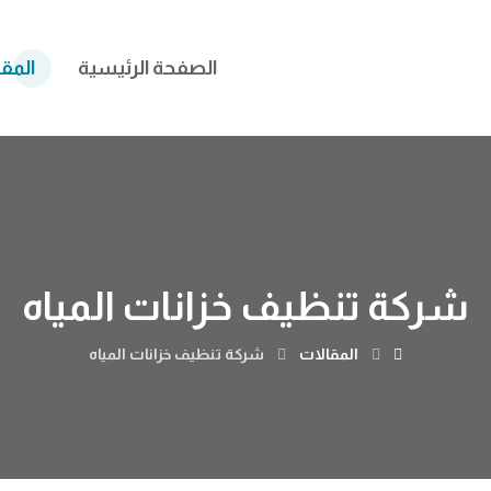
الصفحة الرئيسية
المق
شركة تنظيف خزانات المياه
المقالات
شركة تنظيف خزانات المياه