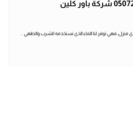
أي منزل، فهي توفر لنا الماء الذي نستخدمه للشرب والطهي ...