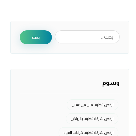
بحث
وسوم
ارخص تنظيف فلل فى عمان
ارخص شركة تنظيف بالرياض
ارخص شركة تنظيف خزانات المياه