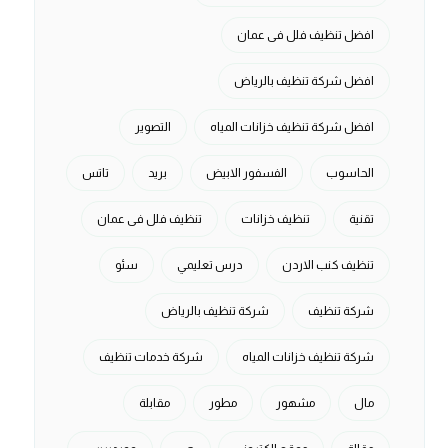
افضل تنظيف فلل فى عمان
افضل شركة تنظيف بالرياض
افضل شركة تنظيف خزانات المياه
التصوير
الحاسوب
الفسفور الابيض
بريد
تاتس
تقنية
تنظيف خزانات
تنظيف فلل فى عمان
تنظيف كنب الاردن
درس تعليمي
سئو
شركة تنظيف
شركة تنظيف بالرياض
شركة تنظيف خزانات المياه
شركة خدمات تنظيف
مال
مشهور
مطور
مقابلة