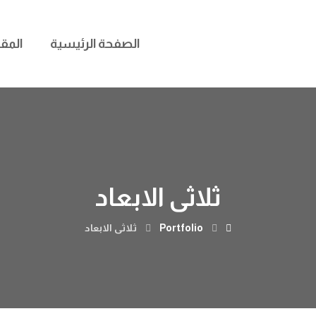
الصفحة الرئيسية
المق
ثلاثی الابعاد
Portfolio
ثلاثی الابعاد