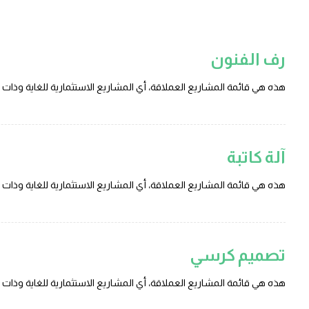
رف الفنون
هذه هي قائمة المشاريع العملاقة، أي المشاريع الاستثمارية للغاية وذات ال
آلة كاتبة
هذه هي قائمة المشاريع العملاقة، أي المشاريع الاستثمارية للغاية وذات ال
تصميم كرسي
هذه هي قائمة المشاريع العملاقة، أي المشاريع الاستثمارية للغاية وذات ال