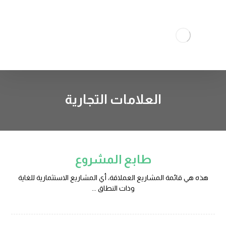
العلامات التجارية
طابع المشروع
هذه هي قائمة المشاريع العملاقة، أي المشاريع الاستثمارية للغاية
وذات النطاق ...