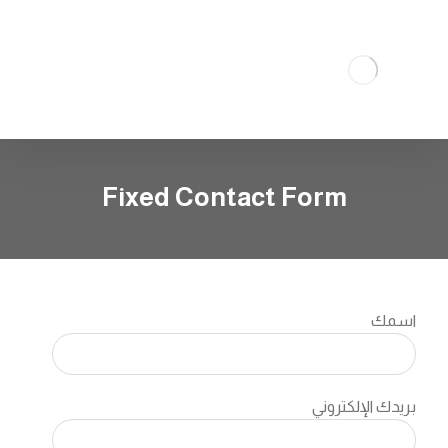
Fixed Contact Form
اسمك
بريدك الإلكتروني