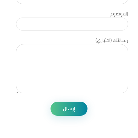
الموضوع
رسالتك (اختياري)