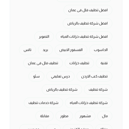
افضل تنظيف فلل فى عمان
افضل شركة تنظيف بالرياض
افضل شركة تنظيف خزانات المياه
التصوير
الحاسوب
الفسفور الابيض
بريد
تاتس
تقنية
تنظيف خزانات
تنظيف فلل فى عمان
تنظيف كنب الاردن
درس تعليمي
سئو
شركة تنظيف
شركة تنظيف بالرياض
شركة تنظيف خزانات المياه
شركة خدمات تنظيف
مال
مشهور
مطور
مقابلة