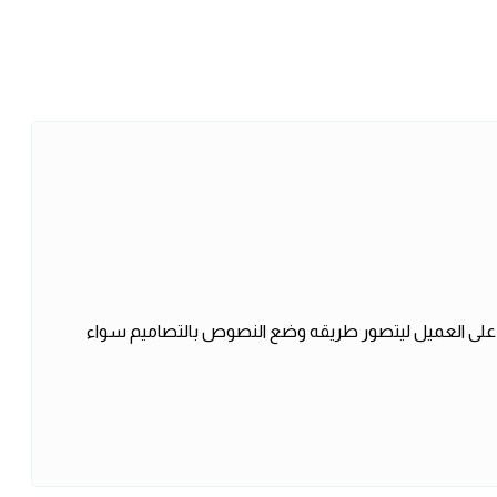
 على العميل ليتصور طريقه وضع النصوص بالتصاميم سواء