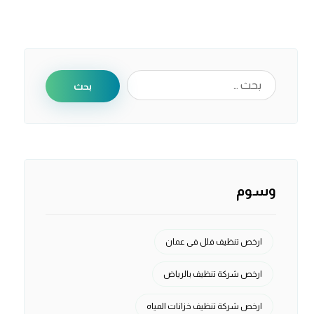
بحث
وسوم
ارخص تنظيف فلل فى عمان
ارخص شركة تنظيف بالرياض
ارخص شركة تنظيف خزانات المياه