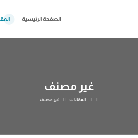
الصفحة الرئيسية
المق
غير مصنف
المقالات
غير مصنف