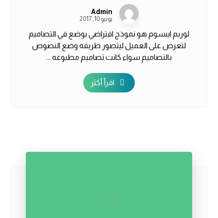
Admin
يونيو 10, 2017
لوريم ايبسوم هو نموذج افتراضي يوضع في التصاميم
لتعرض على العميل ليتصور طريقه وضع النصوص
بالتصاميم سواء كانت تصاميم مطبوعه ...
اقرأ أكثر