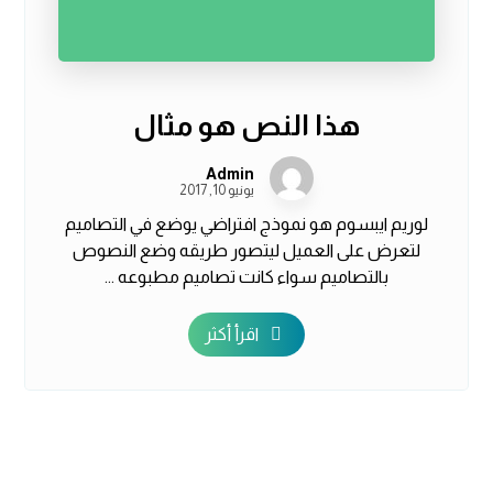
هذا النص هو مثال
Admin
يونيو 10, 2017
لوريم ايبسوم هو نموذج افتراضي يوضع في التصاميم
لتعرض على العميل ليتصور طريقه وضع النصوص
بالتصاميم سواء كانت تصاميم مطبوعه ...
اقرأ أكثر