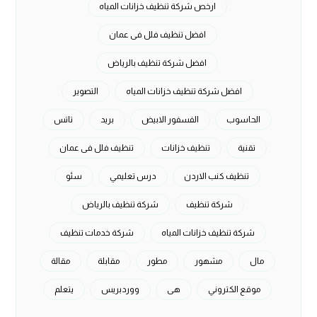
ارخص شركة تنظيف خزانات المياه
افضل تنظيف فلل فى عمان
افضل شركة تنظيف بالرياض
افضل شركة تنظيف خزانات المياه
التصوير
الحاسوب
الفسفور الابيض
بريد
تاتس
تقنية
تنظيف خزانات
تنظيف فلل فى عمان
تنظيف كنب الاردن
درس تعليمي
سئو
شركة تنظيف
شركة تنظيف بالرياض
شركة تنظيف خزانات المياه
شركة خدمات تنظيف
مال
مشهور
مطور
مقابلة
مقالة
موقع الكتروني
هی
ووردبريس
يتعلم