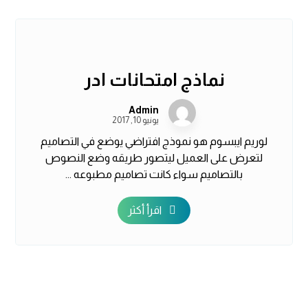
نماذج امتحانات ادر
Admin
يونيو 10, 2017
لوريم ايبسوم هو نموذج افتراضي يوضع في التصاميم
لتعرض على العميل ليتصور طريقه وضع النصوص
بالتصاميم سواء كانت تصاميم مطبوعه ...
اقرأ أكثر