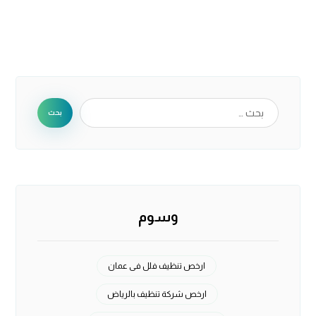
وسوم
ارخص تنظيف فلل فى عمان
ارخص شركة تنظيف بالرياض