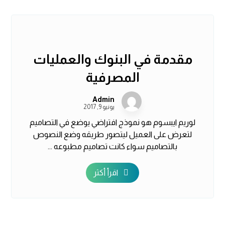
مقدمة في البنوك والعمليات
المصرفية
Admin
يونيو 9, 2017
لوريم ايبسوم هو نموذج افتراضي يوضع في التصاميم
لتعرض على العميل ليتصور طريقه وضع النصوص
بالتصاميم سواء كانت تصاميم مطبوعه ...
اقرأ أكثر