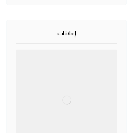
إعلانات