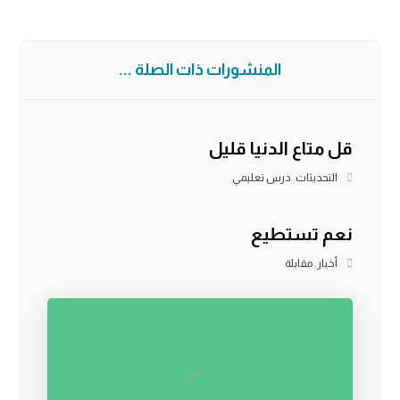
المنشورات ذات الصلة ...
قل متاع الدنيا قليل
التحديثات
,
درس تعليمي
نعم تستطيع
أخبار
,
مقابلة