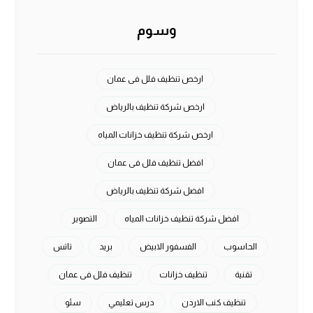
وسوم
ارخص تنظيف فلل فى عمان
ارخص شركة تنظيف بالرياض
ارخص شركة تنظيف خزانات المياه
افضل تنظيف فلل فى عمان
افضل شركة تنظيف بالرياض
افضل شركة تنظيف خزانات المياه
التصوير
الحاسوب
الفسفور الابيض
بريد
تاتس
تقنية
تنظيف خزانات
تنظيف فلل فى عمان
تنظيف كنب الاردن
درس تعليمي
سئو