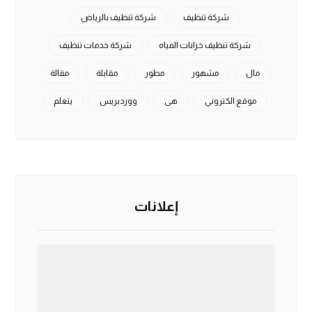
شركة تنظيف
شركة تنظيف بالرياض
شركة تنظيف خزانات المياه
شركة خدمات تنظيف
مال
مشهور
مطور
مقابلة
مقالة
موقع الكتروني
هی
ووردبريس
يتعلم
إعلانات