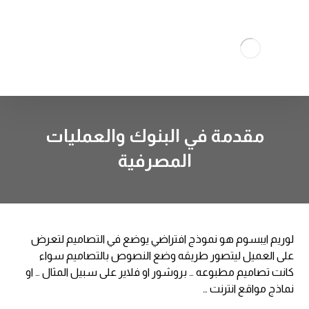
مقدمة في البنوك والعمليات
المصرفية
لوريم ايبسوم هو نموذج افتراضي يوضع في التصاميم لتعرض
على العميل ليتصور طريقه وضع النصوص بالتصاميم سواء
كانت تصاميم مطبوعه … بروشور او فلاير على سبيل المثال … او
نماذج مواقع انترنت …