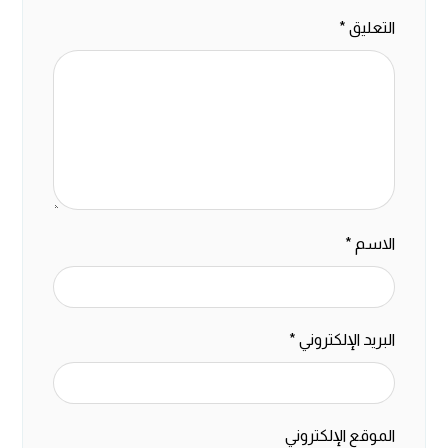
التعليق
*
الاسم
*
البريد الإلكتروني
*
الموقع الإلكتروني