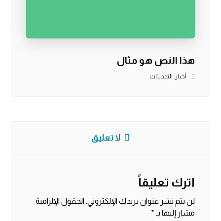
هذا النص هو مثال
أخبار
,
التحديثات
لا تعليق
اترك تعليقاً
لن يتم نشر عنوان بريدك الإلكتروني.
الحقول الإلزامية
مشار إليها بـ
*