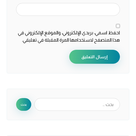
احفظ اسمي، بريدي الإلكتروني، والموقع الإلكتروني في
هذا المتصفح لاستخدامها المرة المقبلة في تعليقي.